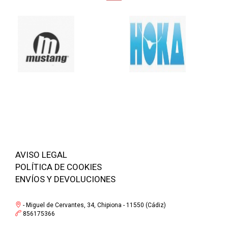
AVISO LEGAL
POLÍTICA DE COOKIES
ENVÍOS Y DEVOLUCIONES
- Miguel de Cervantes, 34, Chipiona - 11550 (Cádiz)
856175366