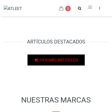
0
ARTÍCULOS DESTACADOS
VER MÁS ARTÍCULOS
NUESTRAS MARCAS